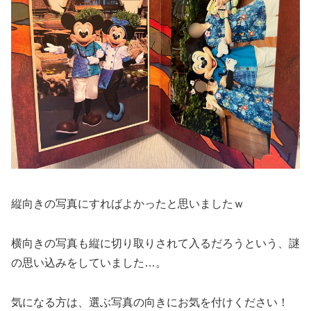
縦向きの写真にすればよかったと思いましたｗ
横向きの写真も縦に切り取りされて入るだろうという、謎
の思い込みをしていました…。
気になる方は、選ぶ写真の向きにお気を付けください！