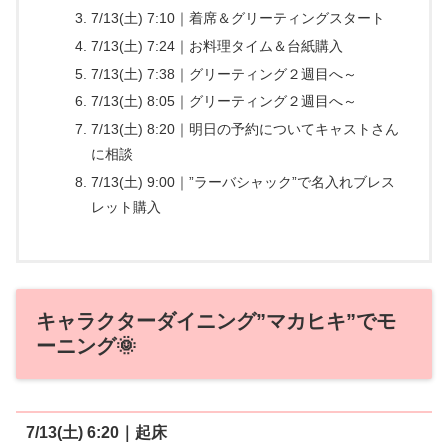
7/13(土) 7:10｜着席＆グリーティングスタート
7/13(土) 7:24｜お料理タイム＆台紙購入
7/13(土) 7:38｜グリーティング２週目へ～
7/13(土) 8:05｜グリーティング２週目へ～
7/13(土) 8:20｜明日の予約についてキャストさん
に相談
7/13(土) 9:00｜”ラーバシャック”で名入れブレス
レット購入
キャラクターダイニング”マカヒキ”でモ
ーニング🌞
7/13(土) 6:20｜起床