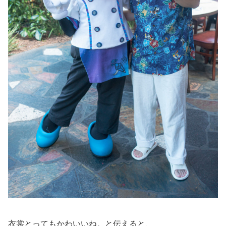
衣裳とってもかわいいね。と伝えると、