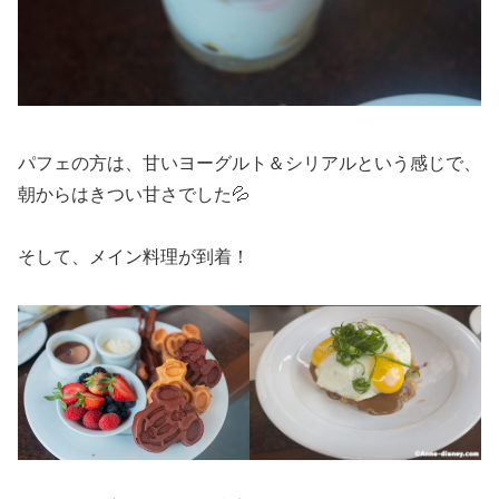
パフェの方は、甘いヨーグルト＆シリアルという感じで、
朝からはきつい甘さでした💦
そして、メイン料理が到着！