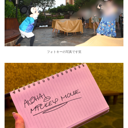
フォトキーの写真です笑