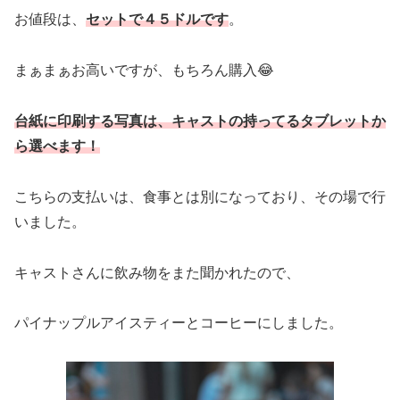
お値段は、
セットで４５ドルです
。
まぁまぁお高いですが、もちろん購入😂
台紙に印刷する写真は、キャスト
の持ってる
タブレットか
ら選べます！
こちらの支払いは、食事とは別になっており、その場で行
いました。
キャストさんに飲み物をまた聞かれたので、
パイナップルアイスティーとコーヒーにしました。