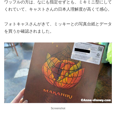
ワッフルの方は、なにも指定せずとも、ミキミニ型にして
くれていて、キャストさんの日本人理解度が高くて感心。
フォトキャスさんがきて、ミッキーとの写真台紙とデータ
を買うか確認されました。
Screenshot