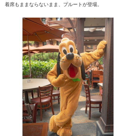
着席もままならないまま、プルートが登場。