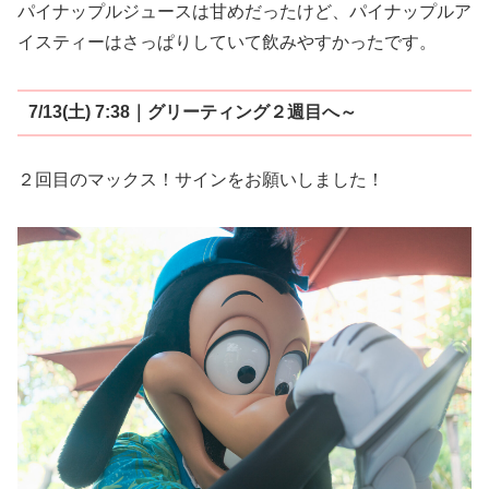
パイナップルジュースは甘めだったけど、パイナップルア
イスティーはさっぱりしていて飲みやすかったです。
7/13(土) 7:38｜グリーティング２週目へ～
２回目のマックス！サインをお願いしました！