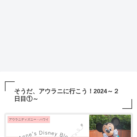
そうだ、アウラニに行こう！2024～２
日目①～
アウラニディズニー・ハワイ