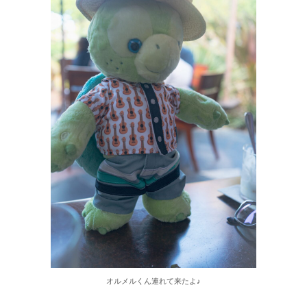
オルメルくん連れて来たよ♪