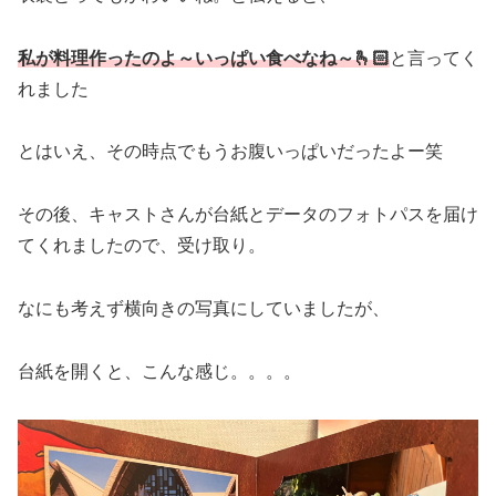
私が料理作ったのよ～いっぱい食べなね～🫰🏻
と言ってく
れました
とはいえ、その時点でもうお腹いっぱいだったよー笑
その後、キャストさんが台紙とデータのフォトパスを届け
てくれましたので、受け取り。
なにも考えず横向きの写真にしていましたが、
台紙を開くと、こんな感じ。。。。