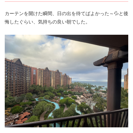
カーテンを開けた瞬間、日の出を待てばよかった～💦と後
悔したぐらい、気持ちの良い朝でした。