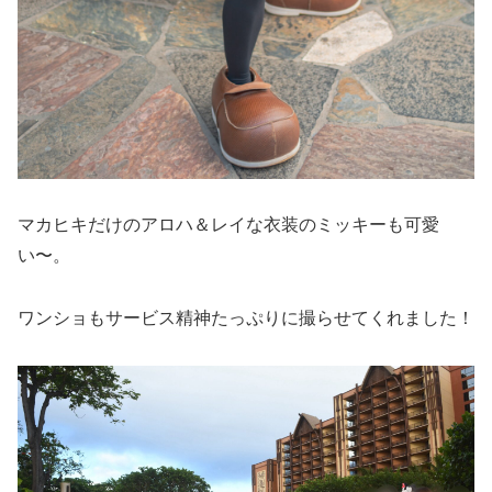
マカヒキだけのアロハ＆レイな衣装のミッキーも可愛
い〜。
ワンショもサービス精神たっぷりに撮らせてくれました！