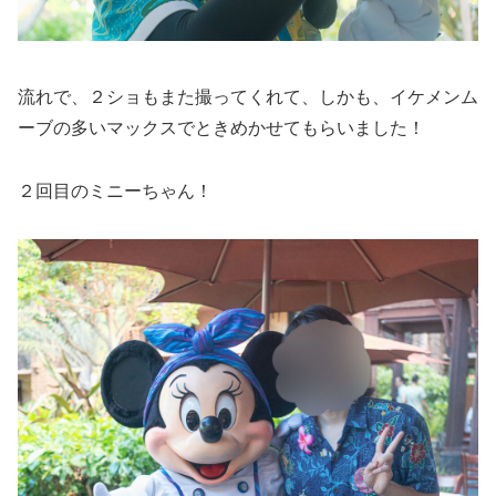
流れで、２ショもまた撮ってくれて、しかも、イケメンム
ーブの多いマックスでときめかせてもらいました！
２回目のミニーちゃん！