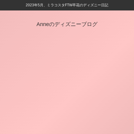
2023年5月、ミラコスタFTW卒花のディズニー日記
Anneのディズニーブログ