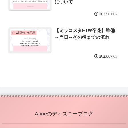
について
2023.07.07
【ミラコスタFTW卒花】準備
FTW関連レポ記事
～当日～その後までの流れ
2023.07.03
Anneのディズニーブログ