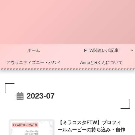
ホーム
FTW関連レポ記事
アウラニディズニー・ハワイ
AnneとRくんについて
2023-07
【ミラコスタFTW】プロフィ
FTW関連レポ記事
ールムービーの持ち込み・自作