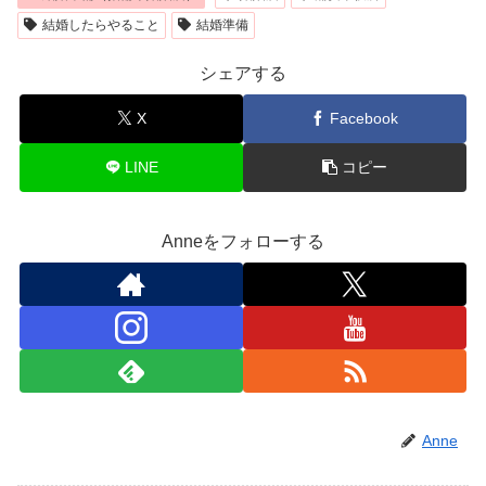
結婚したらやること
結婚準備
シェアする
X
Facebook
LINE
コピー
Anneをフォローする
Anne