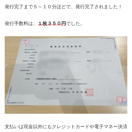
発行完了まで５～１０分ほどで、発行完了されました！
発行手数料は、
１枚３５０円
でした。
支払いは現金以外にもクレジットカードや電子マネー決済