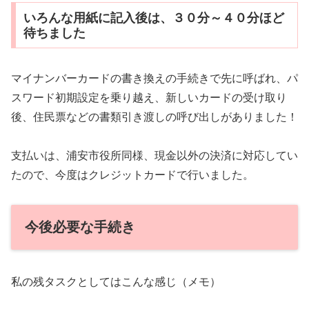
いろんな用紙に記入後は、３０分～４０分ほど
待ちました
マイナンバーカードの書き換えの手続きで先に呼ばれ、パ
スワード初期設定を乗り越え、新しいカードの受け取り
後、住民票などの書類引き渡しの呼び出しがありました！
支払いは、浦安市役所同様、現金以外の決済に対応してい
たので、今度はクレジットカードで行いました。
今後必要な手続き
私の残タスクとしてはこんな感じ（メモ）