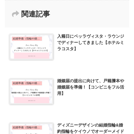
関連記事
入籍日にベッラヴィスタ・ラウンジ
結婚準備（指輪や婚姻届）
でディナーしてきました【ホテルミ
ラコスタ】
婚姻届の提出に向けて、戸籍謄本や
結婚準備（指輪や婚姻届）
婚姻届を準備！【コンビニをフル活
用】
ディズニーデザインの結婚指輪&婚
結婚準備（指輪や婚姻届）
約指輪をケイウノでオーダーメイド