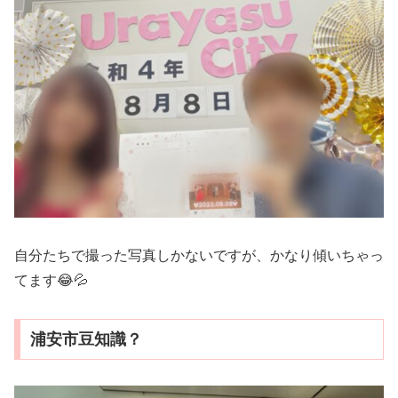
自分たちで撮った写真しかないですが、かなり傾いちゃっ
てます😂💦
浦安市豆知識？