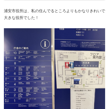
浦安市役所は、私の住んでるところよりもかなりきれいで
大きな役所でした！