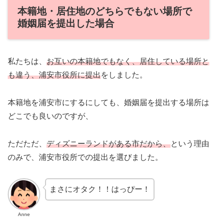
本籍地・居住地のどちらでもない場所で
婚姻届を提出した場合
私たちは、
お互いの本籍地でもなく、居住している場所と
も違う、浦安市役所に提出
をしました。
本籍地を浦安市にするにしても、婚姻届を提出する場所は
どこでも良いのですが、
ただただ、
ディズニーランドがある市だから、
という理由
のみで、浦安市役所での提出を選びました。
まさにオタク！！はっぴー！
Anne