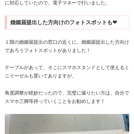
に対応していたので、電子マネーで行いました。
婚姻届提出した方向けのフォトスポットも❤
１階の婚姻届提出の窓口の近くに、婚姻届提出した方向け
であろうフォトスポットがありました！
テーブルがあって、そこにスマホスタンドとして使えるミ
ニイーゼルも置いてありますが、
角度調整が絶妙だったので、完璧に撮りたい方は、自分で
スマホ三脚等持っていくことをお勧めします！