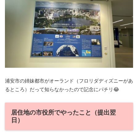
浦安市の姉妹都市がオーランド（フロリダディズニーがあ
るところ）だって知らなかったので記念にパチリ😂
居住地の市役所でやったこと（提出翌
日）