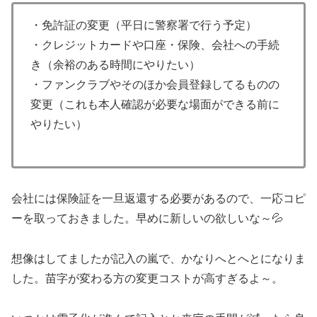
・免許証の変更（平日に警察署で行う予定）
・クレジットカードや口座・保険、会社への手続
き（余裕のある時間にやりたい）
・ファンクラブやそのほか会員登録してるものの
変更（これも本人確認が必要な場面ができる前に
やりたい）
会社には保険証を一旦返還する必要があるので、一応コピ
ーを取っておきました。早めに新しいの欲しいな～💦
想像はしてましたが記入の嵐で、かなりへとへとになりま
した。苗字が変わる方の変更コストが高すぎるよ～。