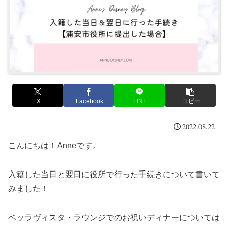
X
Facebook
LINE
コピー
2022.08.22
こんにちは！Anneです。
入籍した当日と翌日に役所で行った手続きについて書いて
みました！
ベッラヴィスタ・ラウンジでのお祝いディナーについては