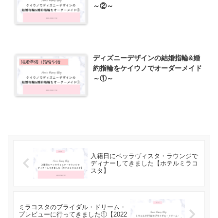
～②～
ディズニーデザインの結婚指輪&婚
結婚準備（指輪や婚姻届）
約指輪をケイウノでオーダーメイド
～①～
入籍日にベッラヴィスタ・ラウンジで
ディナーしてきました【ホテルミラコ
スタ】
ミラコスタのブライダル・ドリーム・
プレビューに行ってきました①【2022