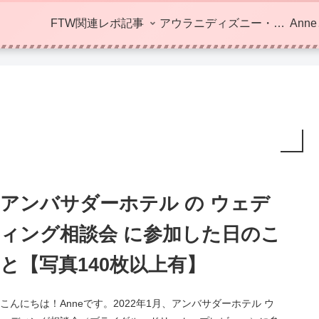
FTW関連レポ記事
アウラニディズニー・ハワイ
Ann
アンバサダーホテル の ウェデ
ィング相談会 に参加した日のこ
と【写真140枚以上有】
こんにちは！Anneです。2022年1月、アンバサダーホテル ウ