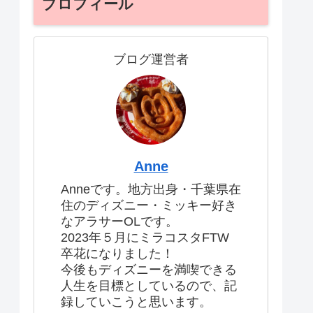
プロフィール
ブログ運営者
Anne
Anneです。地方出身・千葉県在
住のディズニー・ミッキー好き
なアラサーOLです。
2023年５月にミラコスタFTW
卒花になりました！
今後もディズニーを満喫できる
人生を目標としているので、記
録していこうと思います。