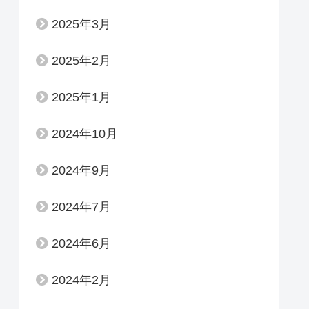
2025年3月
2025年2月
2025年1月
2024年10月
2024年9月
2024年7月
2024年6月
2024年2月