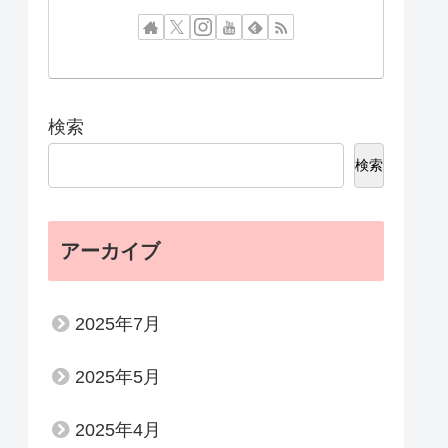
検索
検索
アーカイブ
2025年7月
2025年5月
2025年4月