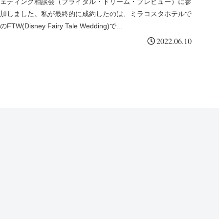
ェディング相談会（ブライダル・ドリーム・プレビュー）に参
加しました。私が最終的に成約したのは、ミラコスタホテルで
のFTW(Disney Fairy Tale Wedding)で...
2022.06.10