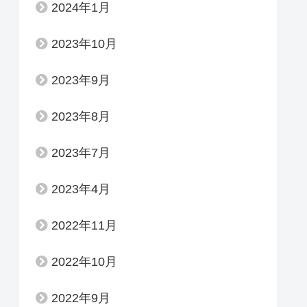
2024年1月
2023年10月
2023年9月
2023年8月
2023年7月
2023年4月
2022年11月
2022年10月
2022年9月