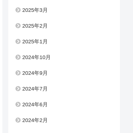
2025年3月
2025年2月
2025年1月
2024年10月
2024年9月
2024年7月
2024年6月
2024年2月