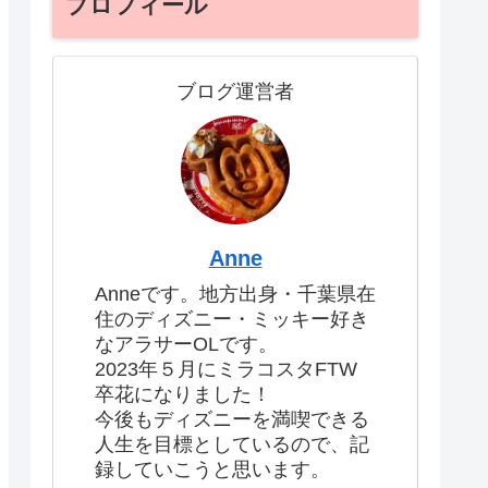
プロフィール
ブログ運営者
Anne
Anneです。地方出身・千葉県在
住のディズニー・ミッキー好き
なアラサーOLです。
2023年５月にミラコスタFTW
卒花になりました！
今後もディズニーを満喫できる
人生を目標としているので、記
録していこうと思います。