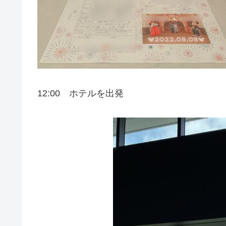
12:00 ホテルを出発