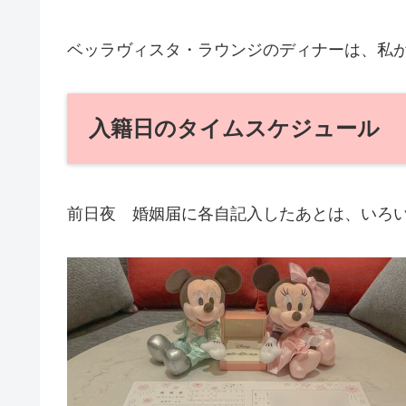
ベッラヴィスタ・ラウンジのディナーは、私
入籍日のタイムスケジュール
前日夜 婚姻届に各自記入したあとは、いろい