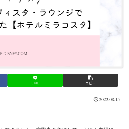
LINE
コピー
2022.08.15