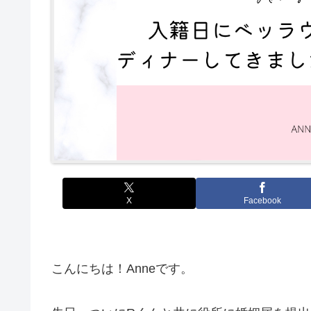
X
Facebook
こんにちは！Anneです。