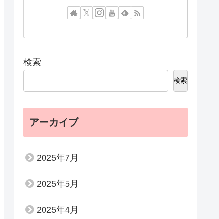
検索
検索
アーカイブ
2025年7月
2025年5月
2025年4月