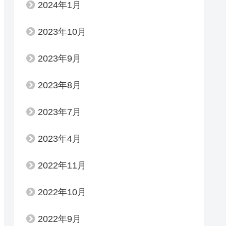
2024年1月
2023年10月
2023年9月
2023年8月
2023年7月
2023年4月
2022年11月
2022年10月
2022年9月